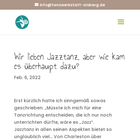
info@tanzwerkstatt-olsberg.de
Wir lieben Jazztanz, aber wie kam
es überhaupt dazu?
Feb. 6, 2022
Erst kürzlich hatte ich sinngemäß sowas
geschrieben: „Müsste ich mich für eine
Tanzrichtung entscheiden, die ich nur noch
unterrichten dürfte, wäre es „Jazz“.
Jazztanz in allen seinen Aspekten bietet so
unglaublich viel… Von Charleston über