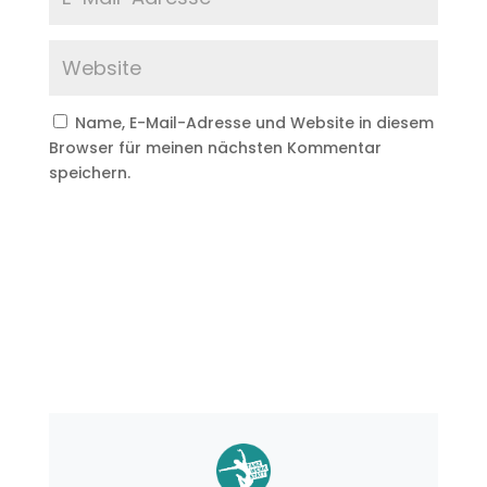
Name, E-Mail-Adresse und Website in diesem
Browser für meinen nächsten Kommentar
speichern.