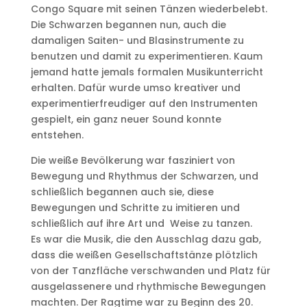
Congo Square mit seinen Tänzen wiederbelebt.
Die Schwarzen begannen nun, auch die
damaligen Saiten- und Blasinstrumente zu
benutzen und damit zu experimentieren. Kaum
jemand hatte jemals formalen Musikunterricht
erhalten. Dafür wurde umso kreativer und
experimentierfreudiger auf den Instrumenten
gespielt, ein ganz neuer Sound konnte
entstehen.
Die weiße Bevölkerung war fasziniert von
Bewegung und Rhythmus der Schwarzen, und
schließlich begannen auch sie, diese
Bewegungen und Schritte zu imitieren und
schließlich auf ihre Art und Weise zu tanzen.
Es war die Musik, die den Ausschlag dazu gab,
dass die weißen Gesellschaftstänze plötzlich
von der Tanzfläche verschwanden und Platz für
ausgelassenere und rhythmische Bewegungen
machten. Der Ragtime war zu Beginn des 20.