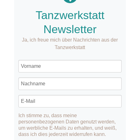
Tanzwerkstatt
Newsletter
Ja, ich freue mich über Nachrichten aus der
Tanzwerkstatt
Ich stimme zu, dass meine
personenbezogenen Daten genutzt werden,
um werbliche E-Mails zu erhalten, und weiß,
dass ich dies jederzeit widerrufen kann.