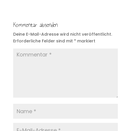
Kommentar absenden
Deine E-Mail-Adresse wird nicht veröffentlicht.
Erforderliche Felder sind mit
*
markiert