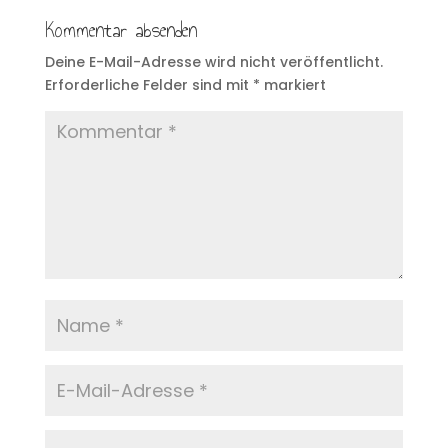
Kommentar absenden
Deine E-Mail-Adresse wird nicht veröffentlicht.
Erforderliche Felder sind mit
*
markiert