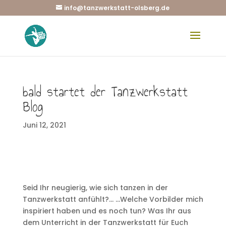
info@tanzwerkstatt-olsberg.de
bald startet der Tanzwerkstatt
Blog
Juni 12, 2021
Seid Ihr neugierig, wie sich tanzen in der
Tanzwerkstatt anfühlt?… …Welche Vorbilder mich
inspiriert haben und es noch tun? Was Ihr aus
dem Unterricht in der Tanzwerkstatt für Euch