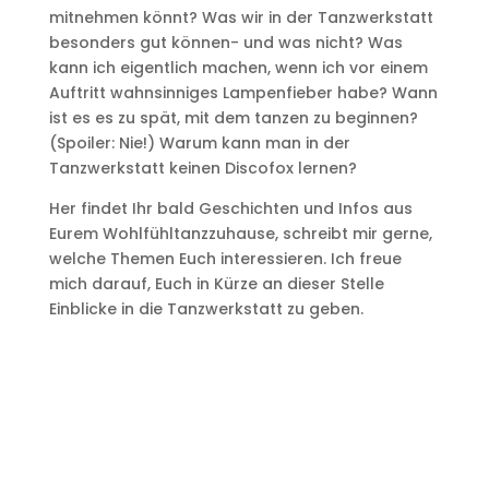
mitnehmen könnt? Was wir in der Tanzwerkstatt
besonders gut können- und was nicht? Was
kann ich eigentlich machen, wenn ich vor einem
Auftritt wahnsinniges Lampenfieber habe? Wann
ist es es zu spät, mit dem tanzen zu beginnen?
(Spoiler: Nie!) Warum kann man in der
Tanzwerkstatt keinen Discofox lernen?
Her findet Ihr bald Geschichten und Infos aus
Eurem Wohlfühltanzzuhause, schreibt mir gerne,
welche Themen Euch interessieren. Ich freue
mich darauf, Euch in Kürze an dieser Stelle
Einblicke in die Tanzwerkstatt zu geben.