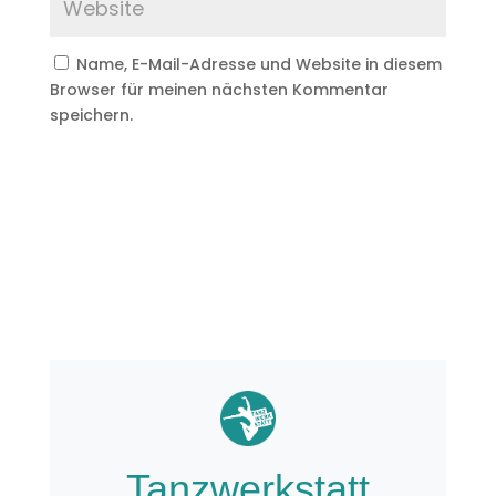
Name, E-Mail-Adresse und Website in diesem
Browser für meinen nächsten Kommentar
speichern.
Tanzwerkstatt