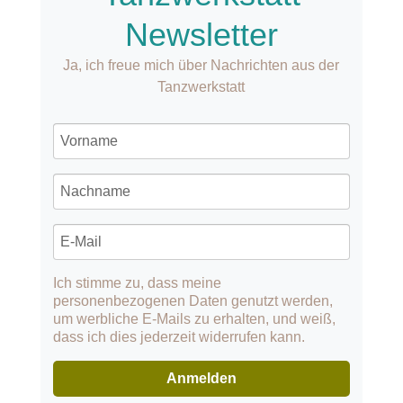
Newsletter
Ja, ich freue mich über Nachrichten aus der
Tanzwerkstatt
Ich stimme zu, dass meine
personenbezogenen Daten genutzt werden,
um werbliche E-Mails zu erhalten, und weiß,
dass ich dies jederzeit widerrufen kann.
Anmelden